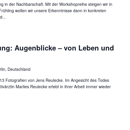
in der Nachbarschaft. Mit der Workshopreihe steigen wir in
ühling wollen wir unsere Erkenntnisse dann in konkreten
...
ung: Augenblicke – von Leben und
rlin, Deutschland
 13 Fotografien von Jens Reulecke. Im Angesicht des Todes
tivärztin Marlies Reulecke erlebt in ihrer Arbeit immer wieder