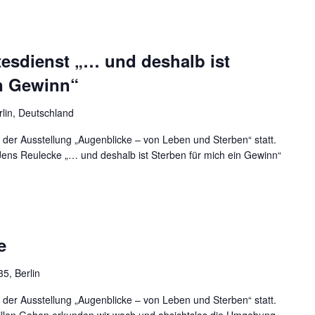
tesdienst „… und deshalb ist
in Gewinn“
rlin, Deutschland
 der Ausstellung „Augenblicke – von Leben und Sterben“ statt.
ens Reulecke „… und deshalb ist Sterben für mich ein Gewinn“
e
35, Berlin
 der Ausstellung „Augenblicke – von Leben und Sterben“ statt.