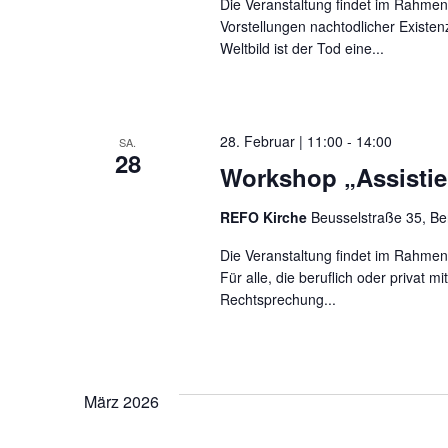
Die Veranstaltung findet im Rahmen
Vorstellungen nachtodlicher Existen
Weltbild ist der Tod eine...
28. Februar | 11:00
-
14:00
SA.
28
Workshop „Assistier
REFO Kirche
Beusselstraße 35, Be
Die Veranstaltung findet im Rahmen
Für alle, die beruflich oder privat 
Rechtsprechung...
März 2026