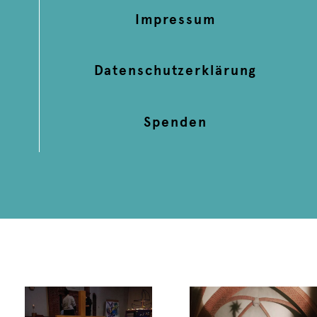
Impressum
Datenschutzerklärung
Spenden