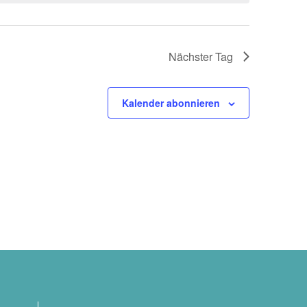
Nächster Tag
Kalender abonnieren