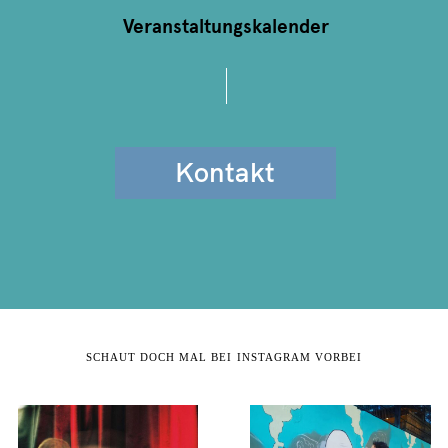
Veranstaltungskalender
Kontakt
SCHAUT DOCH MAL BEI INSTAGRAM VORBEI