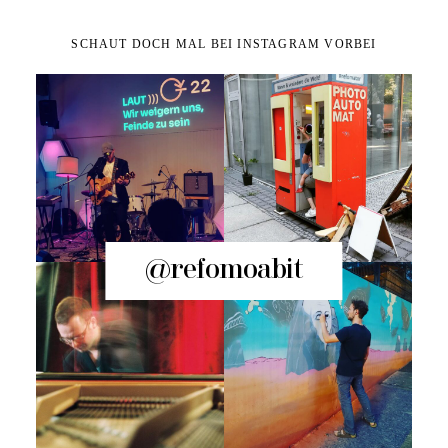
SCHAUT DOCH MAL BEI INSTAGRAM VORBEI
@refomoabit