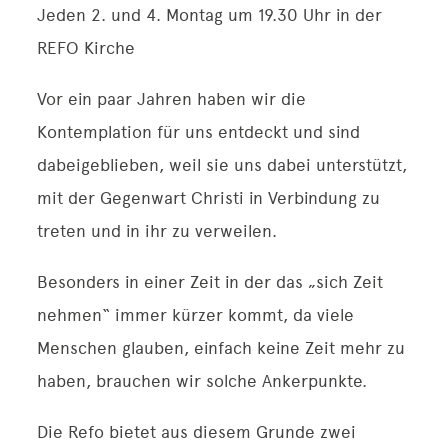
Jeden 2. und 4. Montag um 19.30 Uhr in der
Kontakt
REFO Kirche
Vor ein paar Jahren haben wir die
Kontemplation für uns entdeckt und sind
dabeigeblieben, weil sie uns dabei unterstützt,
mit der Gegenwart Christi in Verbindung zu
treten und in ihr zu verweilen.
Besonders in einer Zeit in der das „sich Zeit
nehmen“ immer kürzer kommt, da viele
Menschen glauben, einfach keine Zeit mehr zu
haben, brauchen wir solche Ankerpunkte.
Die Refo bietet aus diesem Grunde zwei