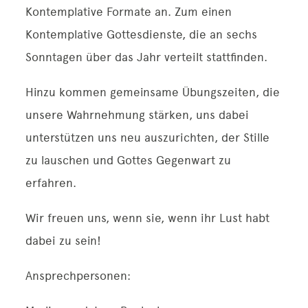
Kontemplative Formate an. Zum einen
Kontemplative Gottesdienste, die an sechs
Sonntagen über das Jahr verteilt stattfinden.
Hinzu kommen gemeinsame Übungszeiten, die
unsere Wahrnehmung stärken, uns dabei
unterstützen uns neu auszurichten, der Stille
zu lauschen und Gottes Gegenwart zu
erfahren.
Wir freuen uns, wenn sie, wenn ihr Lust habt
dabei zu sein!
Ansprechpersonen: