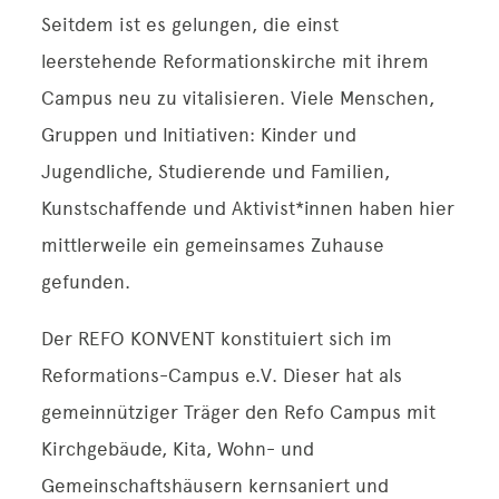
Seitdem ist es gelungen, die einst
leerstehende Reformationskirche mit ihrem
Campus neu zu vitalisieren. Viele Menschen,
Gruppen und Initiativen: Kinder und
Jugendliche, Studierende und Familien,
Kunstschaffende und Aktivist*innen haben hier
mittlerweile ein gemeinsames Zuhause
gefunden.
Der REFO KONVENT konstituiert sich im
Reformations-Campus e.V. Dieser hat als
gemeinnütziger Träger den Refo Campus mit
Kirchgebäude, Kita, Wohn- und
Gemeinschaftshäusern kernsaniert und