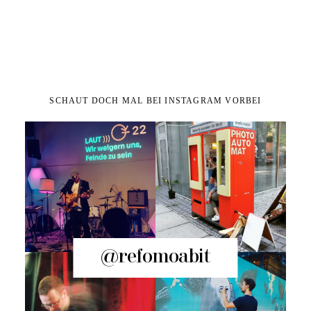
SCHAUT DOCH MAL BEI INSTAGRAM VORBEI
@refomoabit