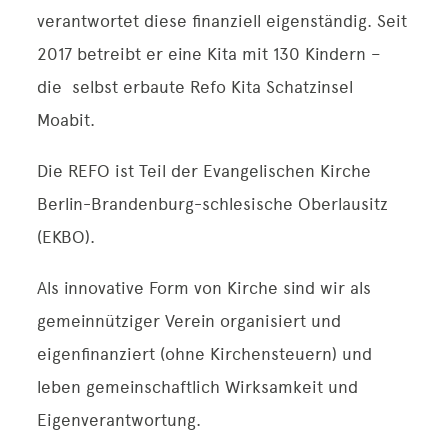
verantwortet diese finanziell eigenständig. Seit
2017 betreibt er eine Kita mit 130 Kindern –
die
selbst erbaute Refo Kita Schatzinsel
Moabit.
Die REFO ist Teil der Evangelischen Kirche
Berlin-Brandenburg-schlesische Oberlausitz
(EKBO).
Als innovative Form von Kirche sind wir als
gemeinnütziger Verein organisiert und
eigenfinanziert (ohne Kirchensteuern) und
leben gemeinschaftlich Wirksamkeit und
Eigenverantwortung.