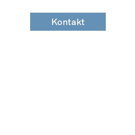
Kontakt