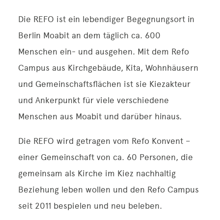
Kontakt
Die REFO ist ein lebendiger Begegnungsort in
Berlin Moabit an dem täglich ca. 600
Menschen ein- und ausgehen. Mit dem Refo
Campus aus Kirchgebäude, Kita, Wohnhäusern
und Gemeinschaftsflächen ist sie Kiezakteur
und Ankerpunkt für viele verschiedene
Menschen aus Moabit und darüber hinaus.
Die REFO wird getragen vom Refo Konvent –
einer Gemeinschaft von ca. 60 Personen, die
gemeinsam als Kirche im Kiez nachhaltig
Beziehung leben wollen und den Refo Campus
seit 2011 bespielen und neu beleben.