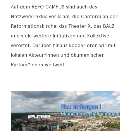
Auf dem REFO CAMPUS sind auch das
Netzwerk Inklusiver Islam, die Cantorei an der
Reformationskirche, das Theater X, das BALZ
und viele weitere Initiativen und Kollektive
verortet. Darüber hinaus kooperieren wir mit
lokalen Akteur*innen und ökumenischen
Partner*innen weltweit.