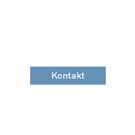
Kontakt