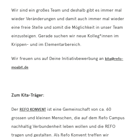
Kontakt
Wir sind ein großes Team und deshalb gibt es immer mal
wieder Veränderungen und damit auch immer mal wieder
eine freie Stelle und somit die Möglichkeit in unser Team
einzusteigen. Gerade suchen wir neue Kolleg*innen im
Krippen- und im Elementarbereich.
Wir freuen uns auf Deine Initiativbewerbung an
kita@refo-
moabit.de
Zum Kita-Träger:
Der
ist eine Gemeinschaft von ca. 60
REFO KONVENT
grossen und kleinen Menschen, die auf dem Refo Campus
nachhaltig Verbundenheit leben wollen und die REFO
tragen und gestalten. Als Refo Konvent treffen wir