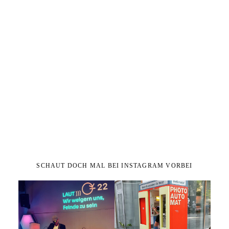
SCHAUT DOCH MAL BEI INSTAGRAM VORBEI