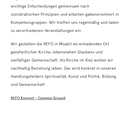
wichtige Entscheidungen gemeinsam nach
soziokratischen Prinzipien und arbeiten gabenorientiert in
Kompetenzgruppen. Wir treffen uns regelmäßig und laden
zu verschiedenen Veranstaltungen ein.
Wir gestalten die REFO in Moabit als einladenden Ort
ganzheitlicher Kirche, lebensnahen Glaubens und
vielfältiger Gemeinschaft. Als Kirche im Kiez wollen wir
nachhaltig Beziehung leben. Das wird konkret in unseren
Handlungsfeldern Spiritualität, Kunst und Politik, Bildung
und Gemeinschaft
REFO Konvent – Common Ground