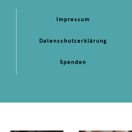
Impressum
Datenschutzerklärung
Spenden