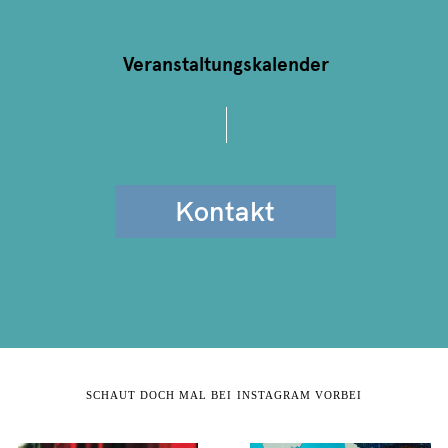
Veranstaltungskalender
Kontakt
SCHAUT DOCH MAL BEI INSTAGRAM VORBEI