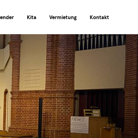
lender
Kita
Vermietung
Kontakt