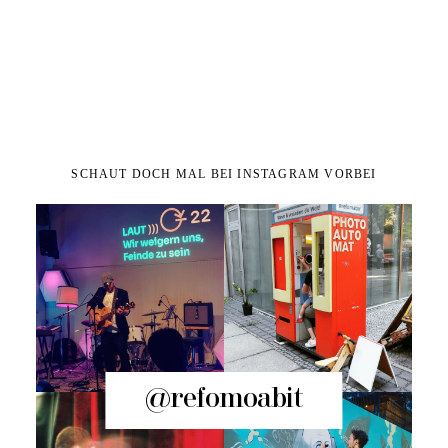
SCHAUT DOCH MAL BEI INSTAGRAM VORBEI
@refomoabit