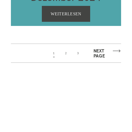
WEITERLESEN
NEXT
1
2
3
PAGE