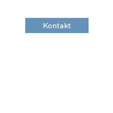
Kontakt