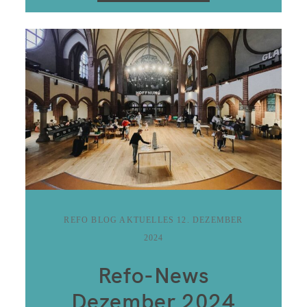
REFO BLOG AKTUELLES
12. DEZEMBER
2024
Refo-News
Dezember 2024