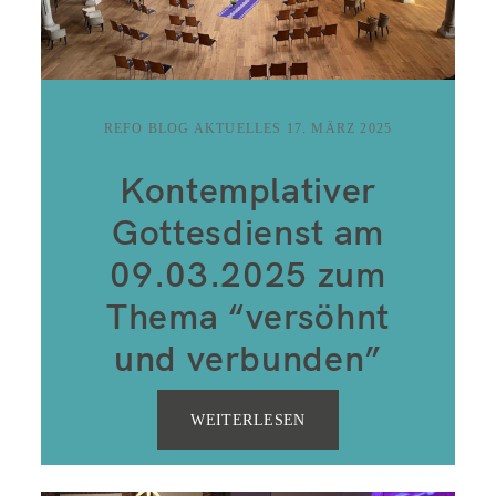
REFO BLOG AKTUELLES
17. MÄRZ 2025
Kontemplativer
Gottesdienst am
09.03.2025 zum
Thema “versöhnt
und verbunden”
WEITERLESEN