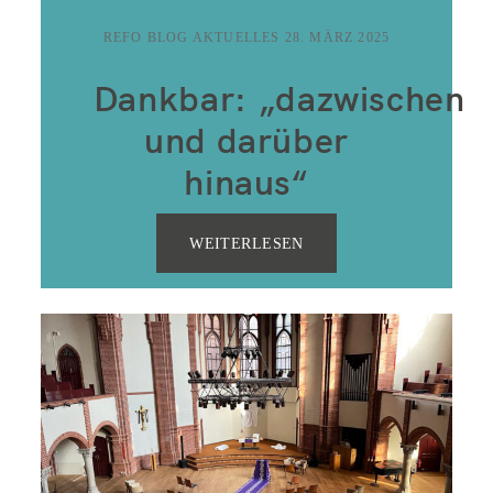
REFO BLOG AKTUELLES
28. MÄRZ 2025
Dankbar: „dazwischen
und darüber
hinaus“
WEITERLESEN