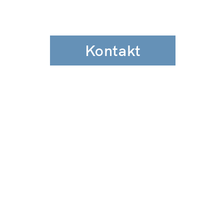
Kontakt