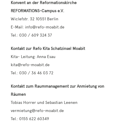
Konvent an der Reformationskirche
REFORMATIONS-Campus e.V.
Wiclefstr. 32 10551 Berlin
E-Mail: info@refo-moabit.de
Tel.: 030 / 609 324 37
Kontakt zur Refo Kita Schatzinsel Moabit
Kita- Leitung: Anna Esau
kita@refo-moabit.de
Tel.: 030 / 36 46 03 72
Kontakt zum Raummanagement zur Anmietung von
Räumen
Tobias Horrer und Sebastian Leenen
vermietung@refo-moabit.de
Tel.: 0155 622 60349