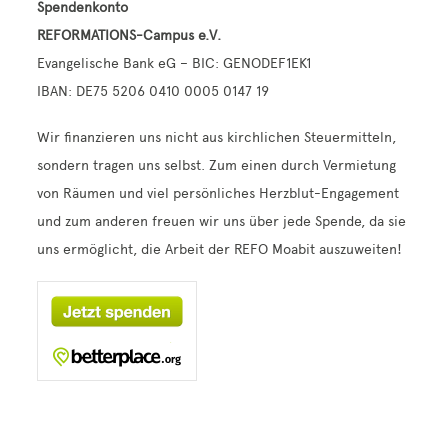
Spendenkonto
REFORMATIONS-Campus e.V.
Evangelische Bank eG – BIC: GENODEF1EK1
IBAN: DE75 5206 0410 0005 0147 19
Wir finanzieren uns nicht aus kirchlichen Steuermitteln,
sondern tragen uns selbst. Zum einen durch Vermietung
von Räumen und viel persönliches Herzblut-Engagement
und zum anderen freuen wir uns über jede Spende, da sie
uns ermöglicht, die Arbeit der REFO Moabit auszuweiten!