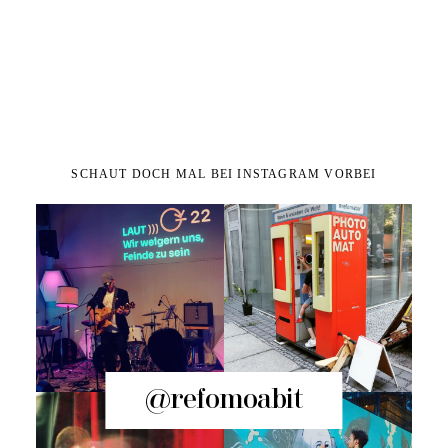
SCHAUT DOCH MAL BEI INSTAGRAM VORBEI
@refomoabit