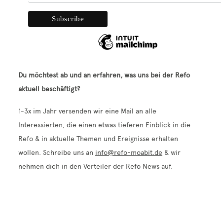
Kontakt
Du möchtest ab und an erfahren, was uns bei der Refo
aktuell beschäftigt?
1-3x im Jahr versenden wir eine Mail an alle
Interessierten, die einen etwas tieferen Einblick in die
Refo & in aktuelle Themen und Ereignisse erhalten
wollen. Schreibe uns an
info@refo-moabit.de
& wir
nehmen dich in den Verteiler der Refo News auf.