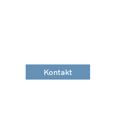
Kontakt