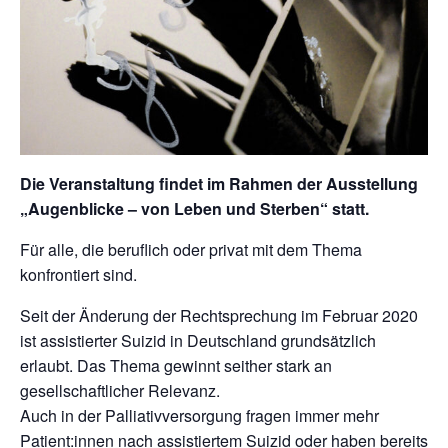
Kontakt
Die Veranstaltung findet im Rahmen der Ausstellung
„Augenblicke – von Leben und Sterben“ statt.
Für alle, die beruflich oder privat mit dem Thema
konfrontiert sind.
Seit der Änderung der Rechtsprechung im Februar 2020
ist assistierter Suizid in Deutschland grundsätzlich
erlaubt. Das Thema gewinnt seither stark an
gesellschaftlicher Relevanz.
Auch in der Palliativversorgung fragen immer mehr
Patient:innen nach assistiertem Suizid oder haben bereits