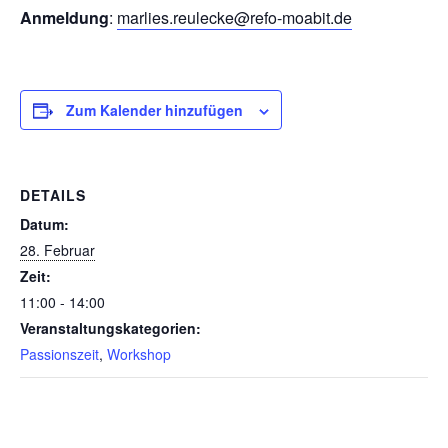
Anmeldung
:
marlies.reulecke@refo-moabit.de
Zum Kalender hinzufügen
DETAILS
Datum:
28. Februar
Zeit:
11:00 - 14:00
Veranstaltungskategorien:
Passionszeit
,
Workshop