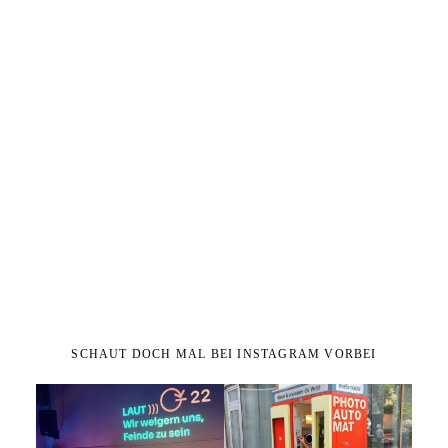
SCHAUT DOCH MAL BEI INSTAGRAM VORBEI