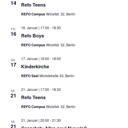
14
Refo Teens
REFO Campus
Wiclefstr. 32, Berlin
16. Januar | 17:00
-
18:30
FR.
16
Refo Boys
REFO Campus
Wiclefstr. 32, Berlin
17. Januar | 16:00
-
18:00
SA.
17
Kinderkirche
REFO Saal
Wiclefstraße 33, Berlin
21. Januar | 17:00
-
18:30
MI.
21
Refo Teens
REFO Campus
Wiclefstr. 32, Berlin
21. Januar | 20:00
-
21:30
MI.
21