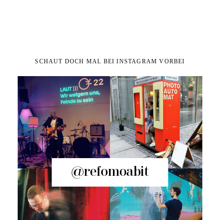
SCHAUT DOCH MAL BEI INSTAGRAM VORBEI
@refomoabit