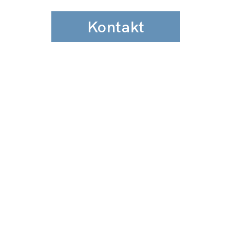
Kontakt