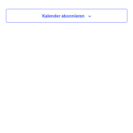
Kalender abonnieren