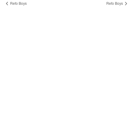
Refo Boys
Refo Boys