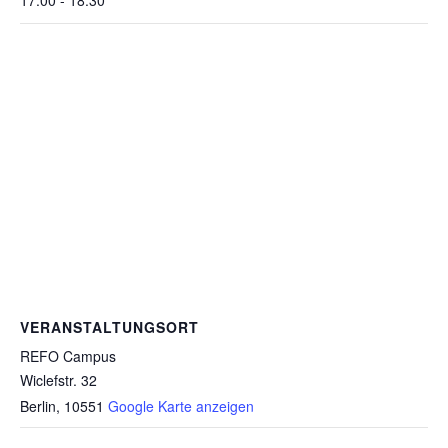
VERANSTALTUNGSORT
REFO Campus
Wiclefstr. 32
Berlin
,
10551
Google Karte anzeigen