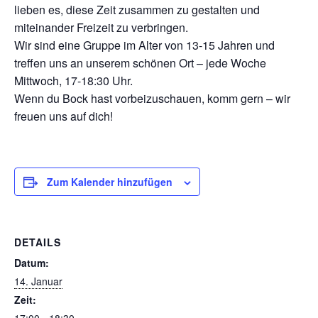
lieben es, diese Zeit zusammen zu gestalten und
Kontakt
miteinander Freizeit zu verbringen.
Wir sind eine Gruppe im Alter von 13-15 Jahren und
treffen uns an unserem schönen Ort – jede Woche
Mittwoch, 17-18:30 Uhr.
Wenn du Bock hast vorbeizuschauen, komm gern – wir
freuen uns auf dich!
Zum Kalender hinzufügen
DETAILS
Datum:
14. Januar
Zeit:
17:00 - 18:30