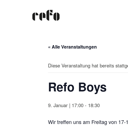
« Alle Veranstaltungen
Diese Veranstaltung hat bereits statt
Refo Boys
9. Januar | 17:00
-
18:30
Wir treffen uns am Freitag von 17-