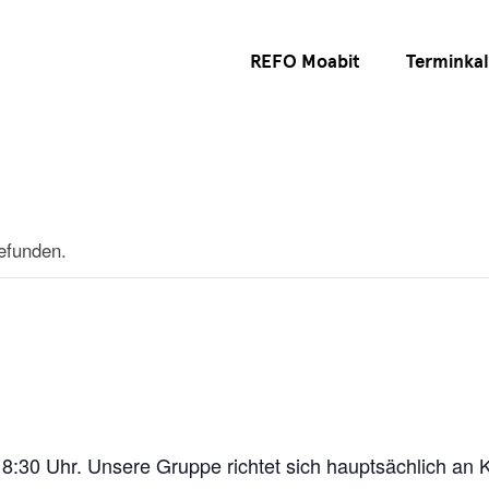
REFO Moabit
Terminka
gefunden.
18:30 Uhr. Unsere Gruppe richtet sich hauptsächlich an 