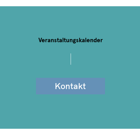
Veranstaltungskalender
Kontakt