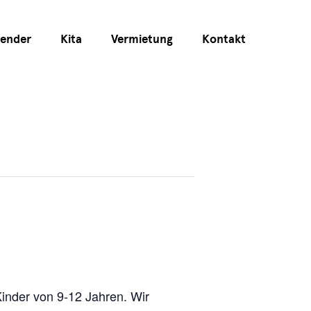
lender
Kita
Vermietung
Kontakt
Kinder von 9-12 Jahren. Wir