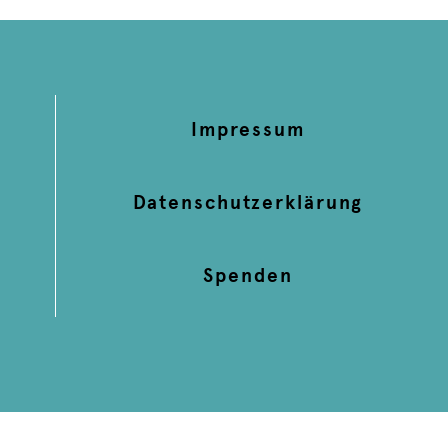
Impressum
Datenschutzerklärung
Spenden