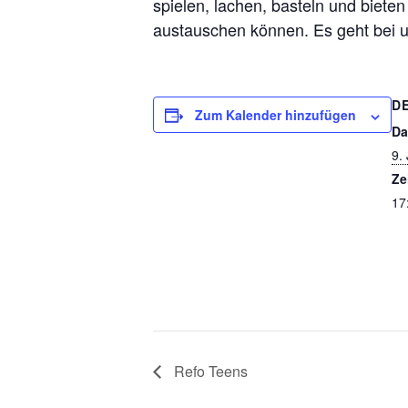
spielen, lachen, basteln und bieten
austauschen können. Es geht bei u
D
Zum Kalender hinzufügen
Da
9.
Ze
17
Refo Teens