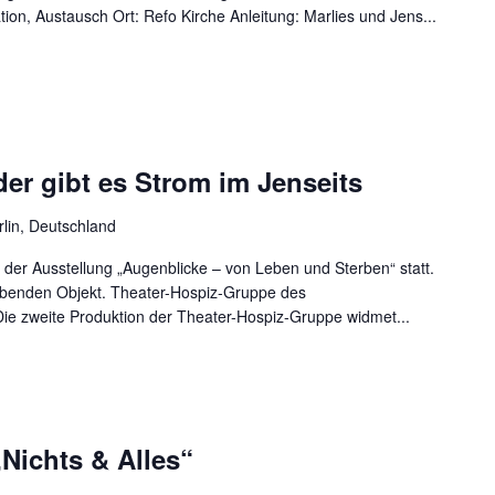
ation, Austausch Ort: Refo Kirche Anleitung: Marlies und Jens...
er gibt es Strom im Jenseits
rlin, Deutschland
 der Ausstellung „Augenblicke – von Leben und Sterben“ statt.
lebenden Objekt. Theater-Hospiz-Gruppe des
e zweite Produktion der Theater-Hospiz-Gruppe widmet...
Nichts & Alles“