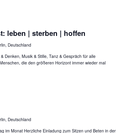
: leben | sterben | hoffen
rlin, Deutschland
 & Denken, Musik & Stille, Tanz & Gespräch für alle
Menschen, die den größeren Horizont immer wieder mal
rlin, Deutschland
ag im Monat Herzliche Einladung zum Sitzen und Beten in der