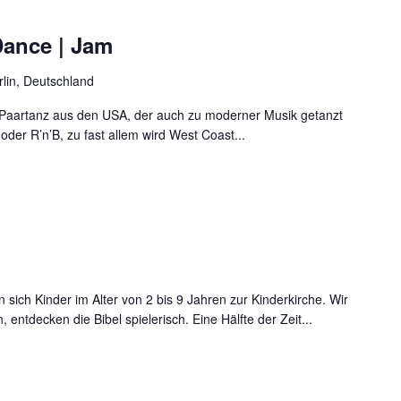
ance | Jam
rlin, Deutschland
 Paartanz aus den USA, der auch zu moderner Musik getanzt
oder R’n’B, zu fast allem wird West Coast...
sich Kinder im Alter von 2 bis 9 Jahren zur Kinderkirche. Wir
ntdecken die Bibel spielerisch. Eine Hälfte der Zeit...