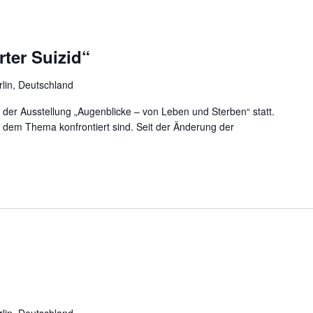
ter Suizid“
rlin, Deutschland
 der Ausstellung „Augenblicke – von Leben und Sterben“ statt.
mit dem Thema konfrontiert sind. Seit der Änderung der