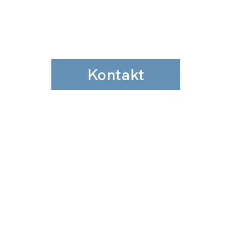
Kontakt