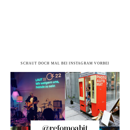
SCHAUT DOCH MAL BEI INSTAGRAM VORBEI
@refomoabit