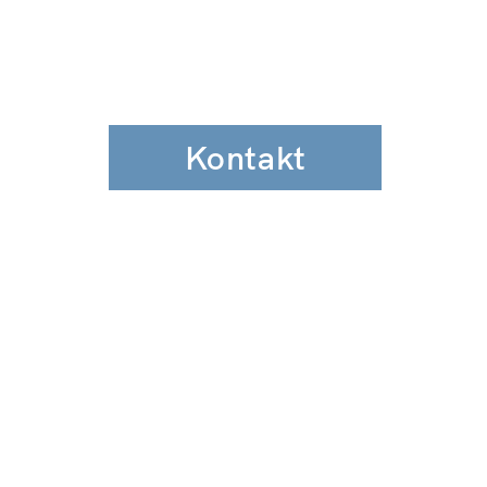
Kontakt