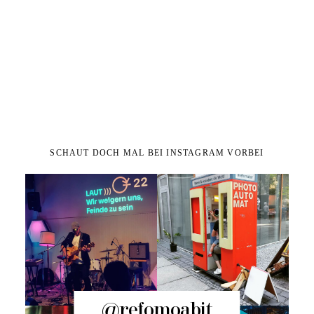
SCHAUT DOCH MAL BEI INSTAGRAM VORBEI
@refomoabit