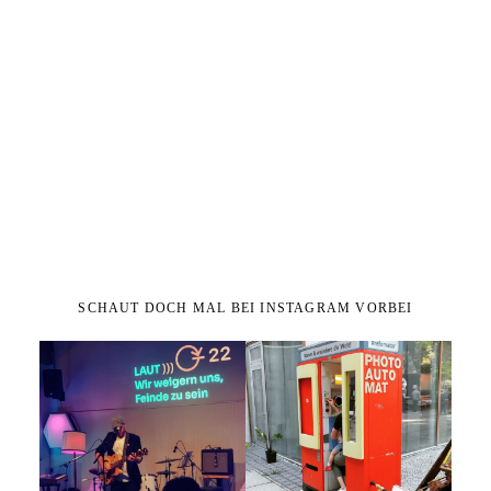
SCHAUT DOCH MAL BEI INSTAGRAM VORBEI