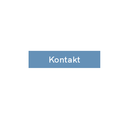
Kontakt