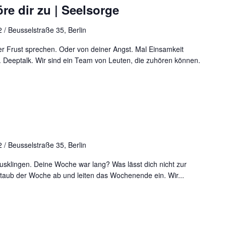
re dir zu | Seelsorge
 / Beusselstraße 35, Berlin
r Frust sprechen. Oder von deiner Angst. Mal Einsamkeit
 Deeptalk. Wir sind ein Team von Leuten, die zuhören können.
 / Beusselstraße 35, Berlin
sklingen. Deine Woche war lang? Was lässt dich nicht zur
aub der Woche ab und leiten das Wochenende ein. Wir...