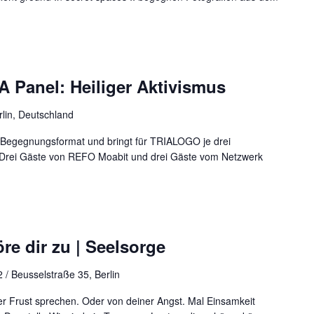
Panel: Heiliger Aktivismus
rlin, Deutschland
s Begegnungsformat und bringt für TRIALOGO je drei
. Drei Gäste von REFO Moabit und drei Gäste vom Netzwerk
re dir zu | Seelsorge
 / Beusselstraße 35, Berlin
r Frust sprechen. Oder von deiner Angst. Mal Einsamkeit