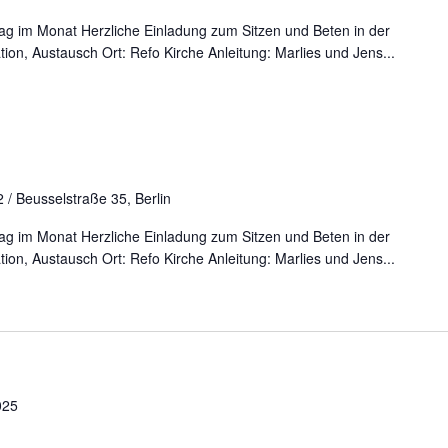
ag im Monat Herzliche Einladung zum Sitzen und Beten in der
ation, Austausch Ort: Refo Kirche Anleitung: Marlies und Jens...
 / Beusselstraße 35, Berlin
ag im Monat Herzliche Einladung zum Sitzen und Beten in der
ation, Austausch Ort: Refo Kirche Anleitung: Marlies und Jens...
025