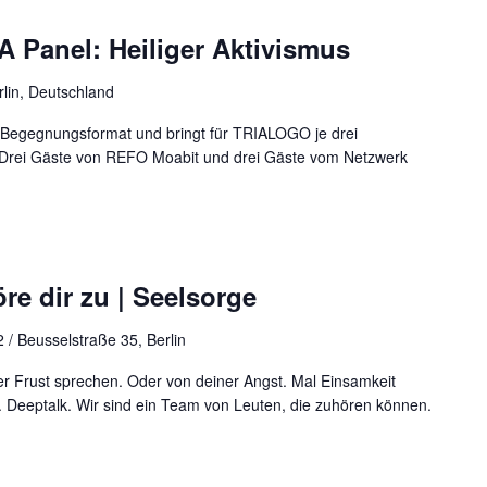
Panel: Heiliger Aktivismus
rlin, Deutschland
s Begegnungsformat und bringt für TRIALOGO je drei
. Drei Gäste von REFO Moabit und drei Gäste vom Netzwerk
re dir zu | Seelsorge
 / Beusselstraße 35, Berlin
r Frust sprechen. Oder von deiner Angst. Mal Einsamkeit
 Deeptalk. Wir sind ein Team von Leuten, die zuhören können.