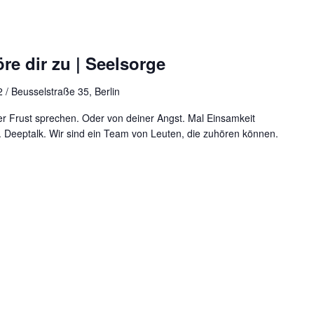
re dir zu | Seelsorge
 / Beusselstraße 35, Berlin
r Frust sprechen. Oder von deiner Angst. Mal Einsamkeit
 Deeptalk. Wir sind ein Team von Leuten, die zuhören können.