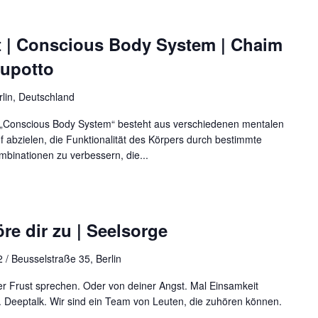
t | Conscious Body System | Chaim
upotto
rlin, Deutschland
„Conscious Body System“ besteht aus verschiedenen mentalen
 abzielen, die Funktionalität des Körpers durch bestimmte
binationen zu verbessern, die...
re dir zu | Seelsorge
 / Beusselstraße 35, Berlin
r Frust sprechen. Oder von deiner Angst. Mal Einsamkeit
 Deeptalk. Wir sind ein Team von Leuten, die zuhören können.