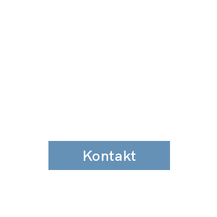
Kontakt