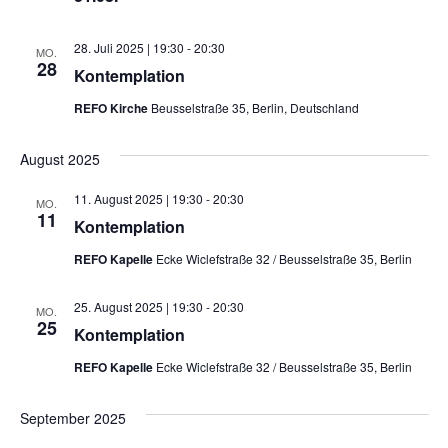
28. Juli 2025 | 19:30
-
20:30
MO.
28
Kontemplation
REFO Kirche
Beusselstraße 35, Berlin, Deutschland
August 2025
11. August 2025 | 19:30
-
20:30
MO.
11
Kontemplation
REFO Kapelle
Ecke Wiclefstraße 32 / Beusselstraße 35, Berlin
25. August 2025 | 19:30
-
20:30
MO.
25
Kontemplation
REFO Kapelle
Ecke Wiclefstraße 32 / Beusselstraße 35, Berlin
September 2025