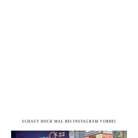
SCHAUT DOCH MAL BEI INSTAGRAM VORBEI