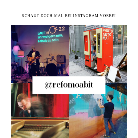
SCHAUT DOCH MAL BEI INSTAGRAM VORBEI
@refomoabit