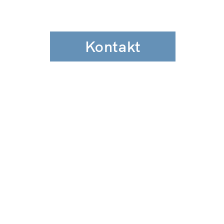
Kontakt