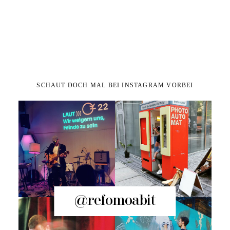
SCHAUT DOCH MAL BEI INSTAGRAM VORBEI
@refomoabit