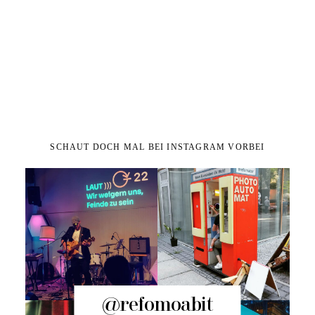
SCHAUT DOCH MAL BEI INSTAGRAM VORBEI
@refomoabit