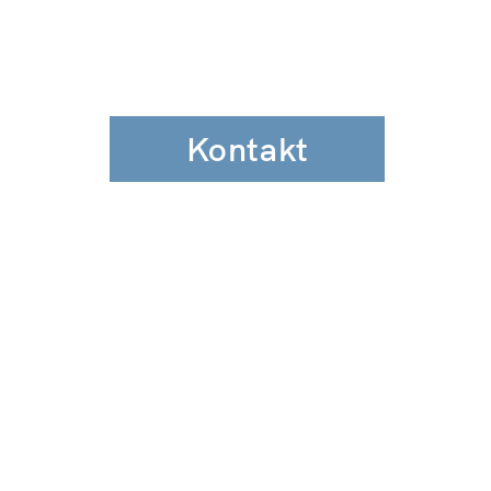
Kontakt