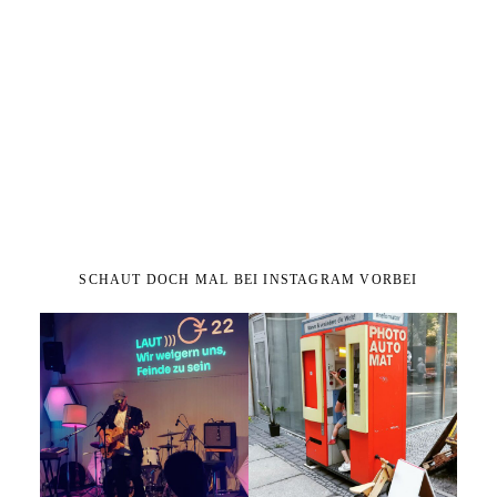
SCHAUT DOCH MAL BEI INSTAGRAM VORBEI