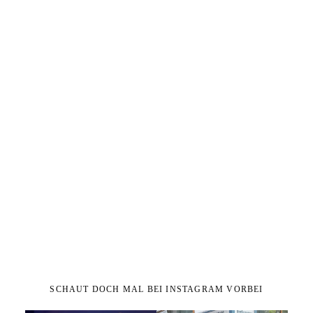
SCHAUT DOCH MAL BEI INSTAGRAM VORBEI