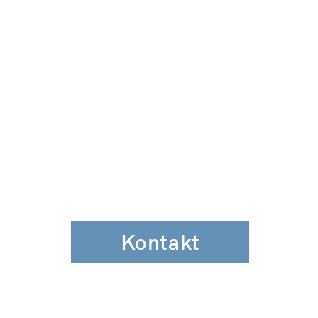
Kontakt