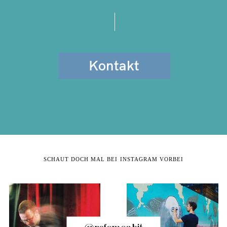
Kontakt
SCHAUT DOCH MAL BEI INSTAGRAM VORBEI