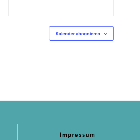
Kalender abonnieren
Impressum