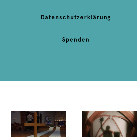
Datenschutzerklärung
Spenden