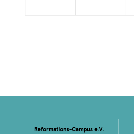
Reformations-Campus e.V.