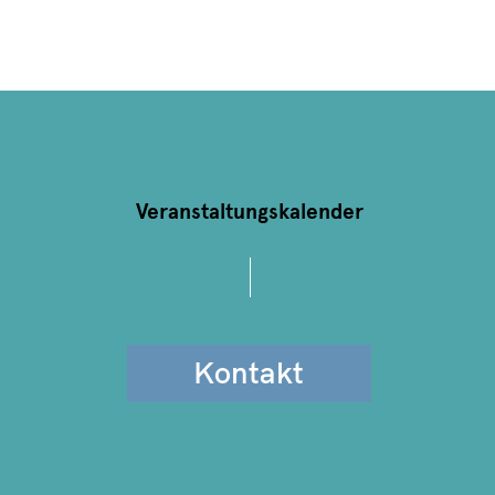
Veranstaltungskalender
Kontakt