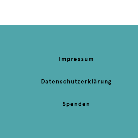
Impressum
Datenschutzerklärung
Spenden