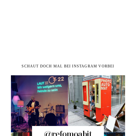
SCHAUT DOCH MAL BEI INSTAGRAM VORBEI
@refomoabit