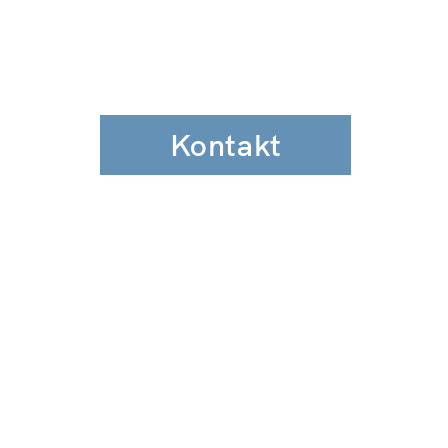
Kontakt