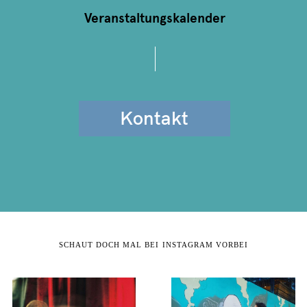
Veranstaltungskalender
Kontakt
SCHAUT DOCH MAL BEI INSTAGRAM VORBEI