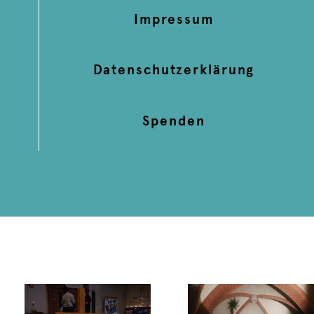
Impressum
Datenschutzerklärung
Spenden