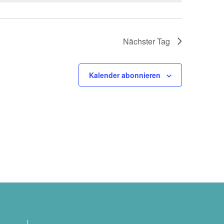
Nächster Tag
Kalender abonnieren