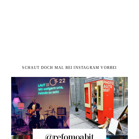
SCHAUT DOCH MAL BEI INSTAGRAM VORBEI
@refomoabit