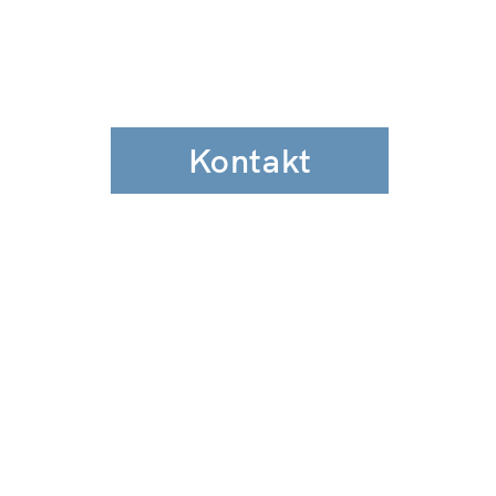
Kontakt