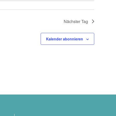
Nächster Tag
Kalender abonnieren