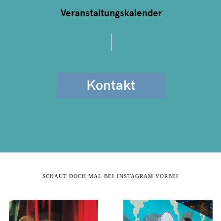
Veranstaltungskalender
Kontakt
SCHAUT DOCH MAL BEI INSTAGRAM VORBEI