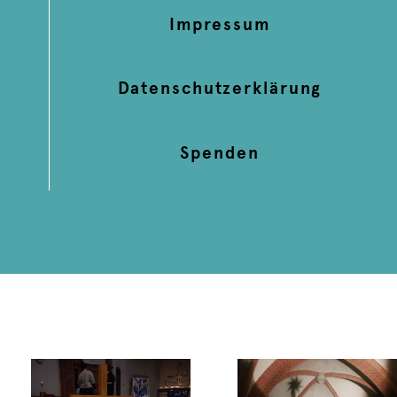
Impressum
Datenschutzerklärung
Spenden