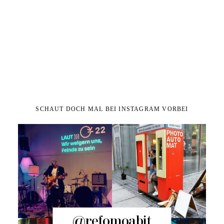
SCHAUT DOCH MAL BEI INSTAGRAM VORBEI
@refomoabit