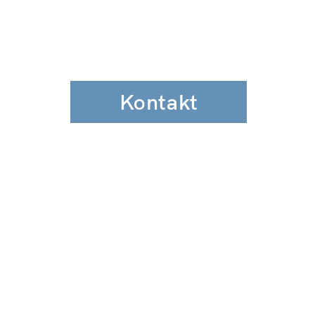
Kontakt