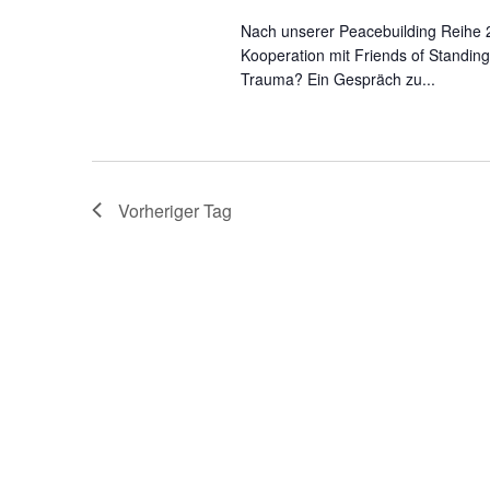
Nach unserer Peacebuilding Reihe 20
Kooperation mit Friends of Standing
Trauma? Ein Gespräch zu...
Vorheriger Tag