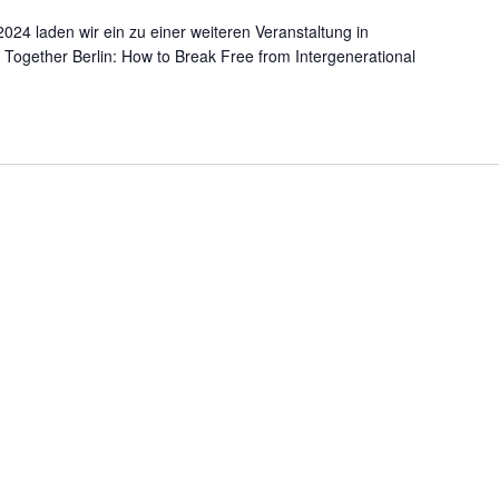
24 laden wir ein zu einer weiteren Veranstaltung in
 Together Berlin: How to Break Free from Intergenerational