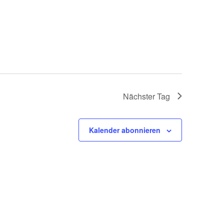
Nächster Tag
Kalender abonnieren