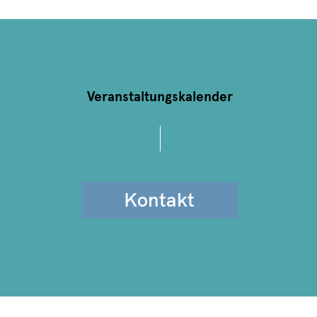
Veranstaltungskalender
Kontakt