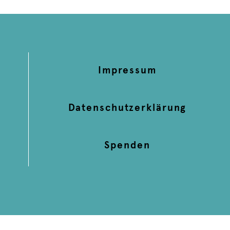
Impressum
Datenschutzerklärung
Spenden