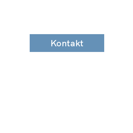
Kontakt