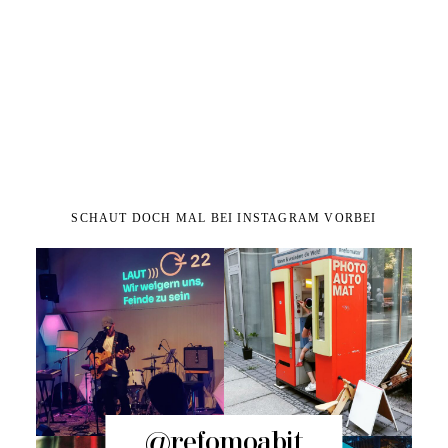
SCHAUT DOCH MAL BEI INSTAGRAM VORBEI
@refomoabit