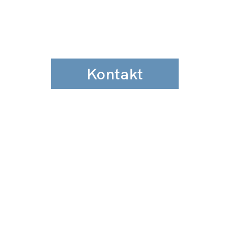
Kontakt