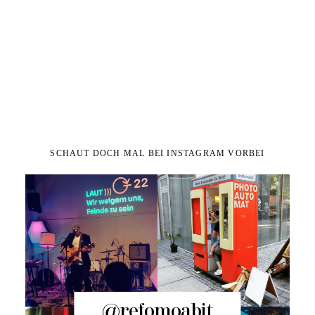
SCHAUT DOCH MAL BEI INSTAGRAM VORBEI
@refomoabit