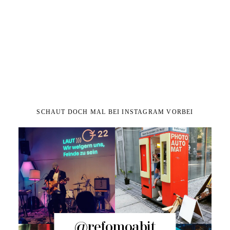
SCHAUT DOCH MAL BEI INSTAGRAM VORBEI
@refomoabit