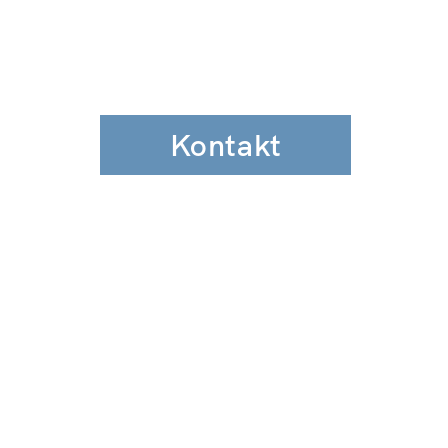
Kontakt