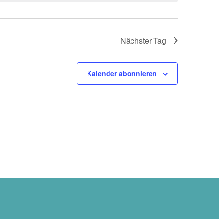
Nächster Tag
Kalender abonnieren