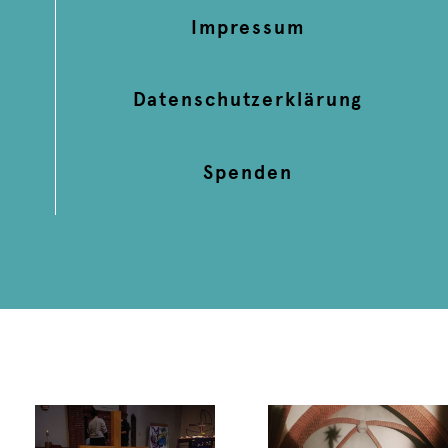
Impressum
Datenschutzerklärung
Spenden