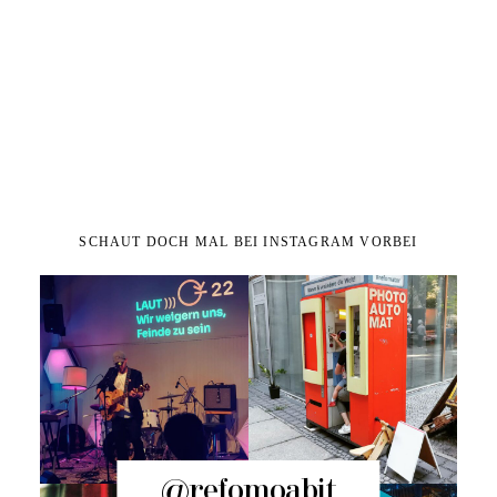
SCHAUT DOCH MAL BEI INSTAGRAM VORBEI
@refomoabit