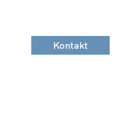
Kontakt