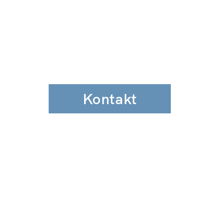
Kontakt