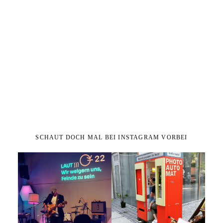
SCHAUT DOCH MAL BEI INSTAGRAM VORBEI