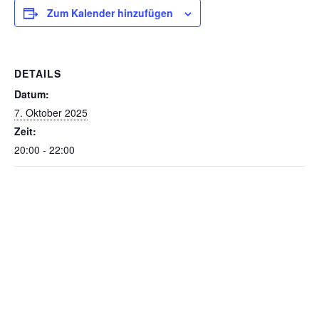
Zum Kalender hinzufügen
DETAILS
Datum:
7. Oktober 2025
Zeit:
20:00 - 22:00