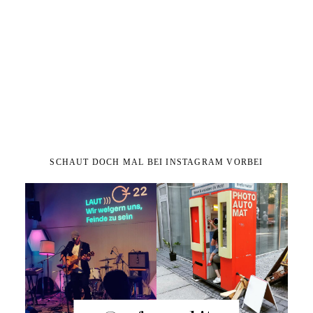
SCHAUT DOCH MAL BEI INSTAGRAM VORBEI