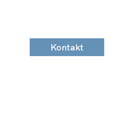
Kontakt