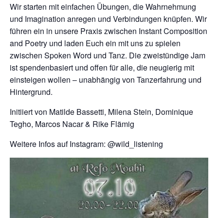
Wir starten mit einfachen Übungen, die Wahrnehmung
Kontakt
und Imagination anregen und Verbindungen knüpfen. Wir
führen ein in unsere Praxis zwischen Instant Composition
and Poetry und laden Euch ein mit uns zu spielen
zwischen Spoken Word und Tanz. Die zweistündige Jam
ist spendenbasiert und offen für alle, die neugierig mit
einsteigen wollen – unabhängig von Tanzerfahrung und
Hintergrund.
Initiiert von Matilde Bassetti, Milena Stein, Dominique
Tegho, Marcos Nacar & Rike Flämig
Weitere Infos auf Instagram: @wild_listening