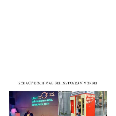
SCHAUT DOCH MAL BEI INSTAGRAM VORBEI