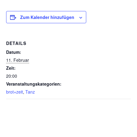
Kontakt
Zum Kalender hinzufügen
DETAILS
Datum:
11. Februar
Zeit:
20:00
Veranstaltungskategorien:
brot+zeit
,
Tanz