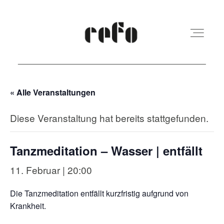
« Alle Veranstaltungen
REFO Moabit
Diese Veranstaltung hat bereits stattgefunden.
Terminkalender
Tanzmeditation – Wasser | entfällt
Kita
11. Februar | 20:00
Die Tanzmeditation entfällt kurzfristig aufgrund von
Vermietung
Krankheit.