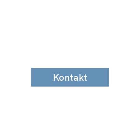
Kontakt