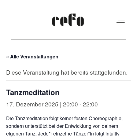
« Alle Veranstaltungen
REFO Moabit
Diese Veranstaltung hat bereits stattgefunden.
Terminkalender
Tanzmeditation
Kita
17. Dezember 2025 | 20:00
-
22:00
Die Tanzmeditation folgt keiner festen Choreographie,
Vermietung
sondern unterstützt bei der Entwicklung von deinem
eigenen Tanz. Jede*r einzelne Tänzer*in folgt intuitiv