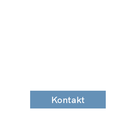
Kontakt