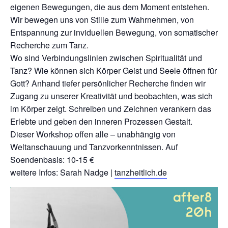
eigenen Bewegungen, die aus dem Moment entstehen.
Kontakt
Wir bewegen uns von Stille zum Wahrnehmen, von
Entspannung zur inviduellen Bewegung, von somatischer
Recherche zum Tanz.
Wo sind Verbindungslinien zwischen Spiritualität und
Tanz? Wie können sich Körper Geist und Seele öffnen für
Gott? Anhand tiefer persönlicher Recherche finden wir
Zugang zu unserer Kreativität und beobachten, was sich
im Körper zeigt. Schreiben und Zeichnen verankern das
Erlebte und geben den inneren Prozessen Gestalt.
Dieser Workshop offen alle – unabhängig von
Weltanschauung und Tanzvorkenntnissen. Auf
Soendenbasis: 10-15 €
weitere Infos: Sarah Nadge |
tanzheitlich.de