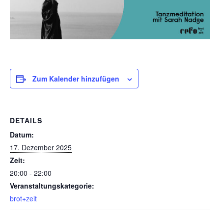
Zum Kalender hinzufügen
DETAILS
Datum:
17. Dezember 2025
Zeit:
20:00 - 22:00
Veranstaltungskategorie:
brot+zeit