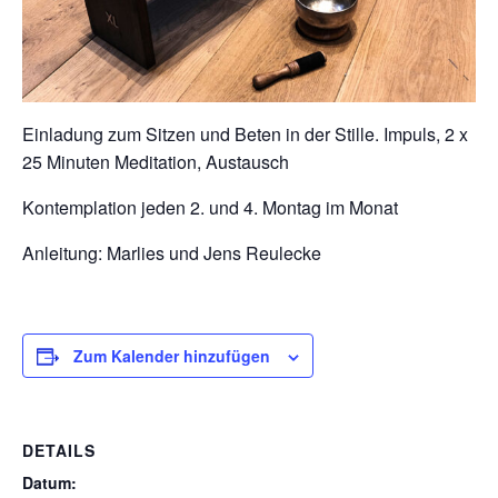
Kontakt
Einladung zum Sitzen und Beten in der Stille. Impuls, 2 x
25 Minuten Meditation, Austausch
Kontemplation jeden 2. und 4. Montag im Monat
Anleitung: Marlies und Jens Reulecke
Zum Kalender hinzufügen
DETAILS
Datum: