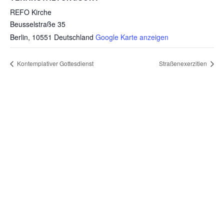
REFO Kirche
Beusselstraße 35
Berlin
,
10551
Deutschland
Google Karte anzeigen
Kontemplativer Gottesdienst
Straßenexerzitien