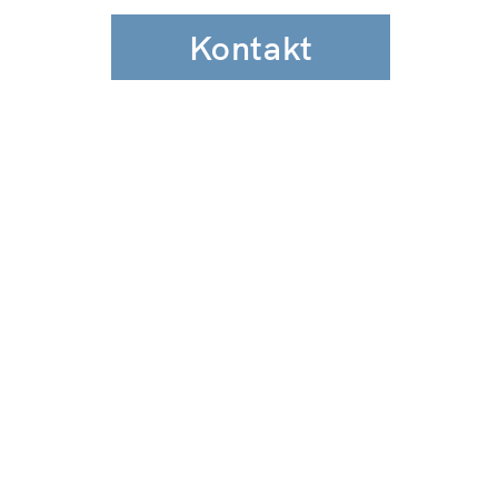
Kontakt