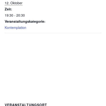
12. Oktober
Zeit:
19:30 - 20:30
Veranstaltungskategorie:
Kontemplation
VERANSTALTUNGSORT