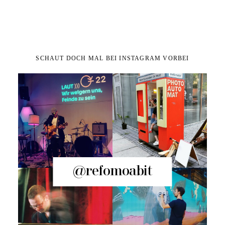
SCHAUT DOCH MAL BEI INSTAGRAM VORBEI
@refomoabit