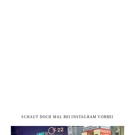
SCHAUT DOCH MAL BEI INSTAGRAM VORBEI