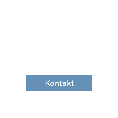
Kontakt