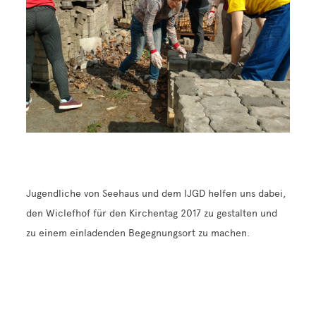
Kontakt
Jugendliche von Seehaus und dem IJGD helfen uns dabei,
den Wiclefhof für den Kirchentag 2017 zu gestalten und
zu einem einladenden Begegnungsort zu machen.