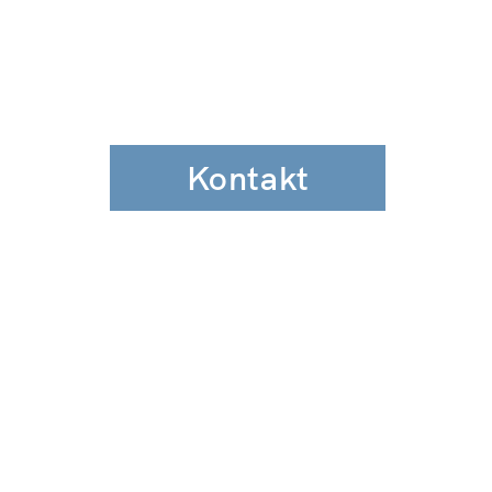
Kontakt