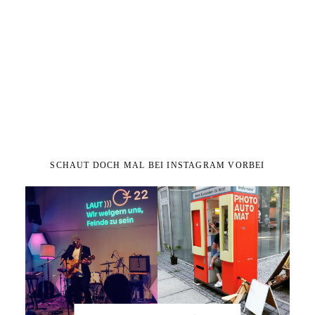
SCHAUT DOCH MAL BEI INSTAGRAM VORBEI