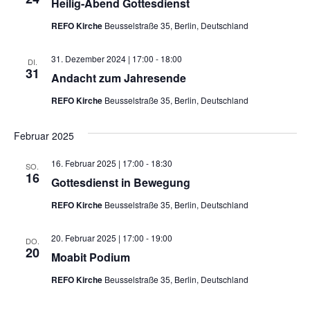
Heilig-Abend Gottesdienst
REFO Kirche
Beusselstraße 35, Berlin, Deutschland
31. Dezember 2024 | 17:00
-
18:00
DI.
31
Andacht zum Jahresende
REFO Kirche
Beusselstraße 35, Berlin, Deutschland
Februar 2025
16. Februar 2025 | 17:00
-
18:30
SO.
16
Gottesdienst in Bewegung
REFO Kirche
Beusselstraße 35, Berlin, Deutschland
20. Februar 2025 | 17:00
-
19:00
DO.
20
Moabit Podium
REFO Kirche
Beusselstraße 35, Berlin, Deutschland