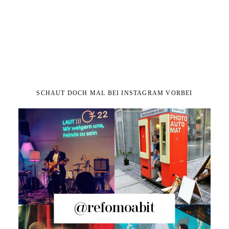
SCHAUT DOCH MAL BEI INSTAGRAM VORBEI
@refomoabit