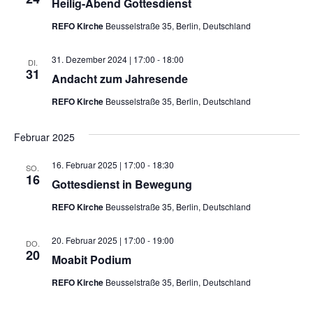
Heilig-Abend Gottesdienst
REFO Kirche
Beusselstraße 35, Berlin, Deutschland
31. Dezember 2024 | 17:00
-
18:00
DI.
31
Andacht zum Jahresende
REFO Kirche
Beusselstraße 35, Berlin, Deutschland
Februar 2025
16. Februar 2025 | 17:00
-
18:30
SO.
16
Gottesdienst in Bewegung
REFO Kirche
Beusselstraße 35, Berlin, Deutschland
20. Februar 2025 | 17:00
-
19:00
DO.
20
Moabit Podium
REFO Kirche
Beusselstraße 35, Berlin, Deutschland