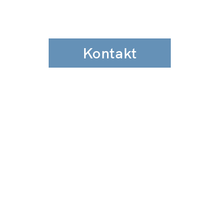
Kontakt