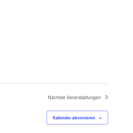
Nächste
Veranstaltungen
Kalender abonnieren