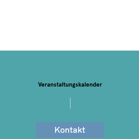
Veranstaltungskalender
Kontakt