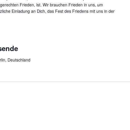
 gerechten Frieden, ist. Wir brauchen Frieden in uns, um
rzliche Einladung an Dich, das Fest des Friedens mit uns in der
sende
rlin, Deutschland