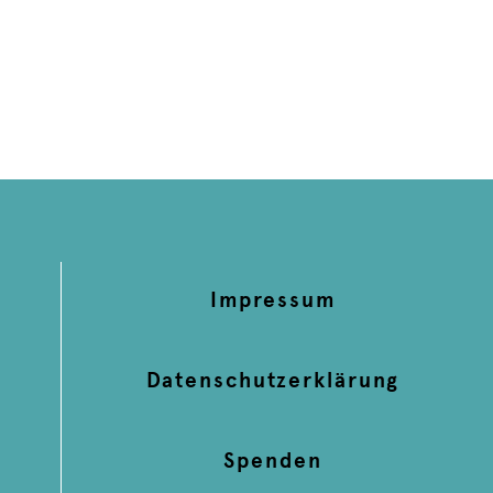
Impressum
Datenschutzerklärung
Spenden