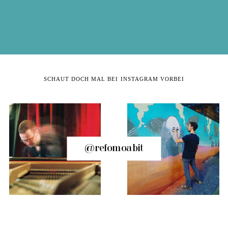
SCHAUT DOCH MAL BEI INSTAGRAM VORBEI
@refomoabit