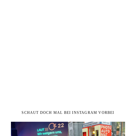
SCHAUT DOCH MAL BEI INSTAGRAM VORBEI