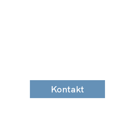
Kontakt