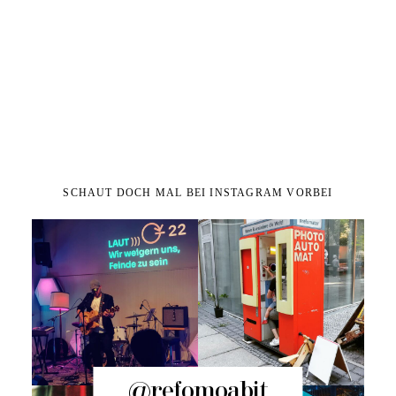
SCHAUT DOCH MAL BEI INSTAGRAM VORBEI
@refomoabit