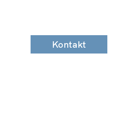
Kontakt