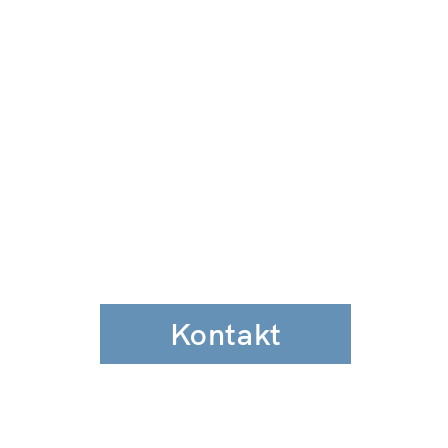
Kontakt