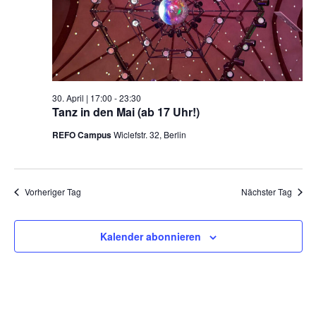
Kontakt
30. April | 17:00
-
23:30
Tanz in den Mai (ab 17 Uhr!)
REFO Campus
Wiclefstr. 32, Berlin
Vorheriger Tag
Nächster Tag
Kalender abonnieren