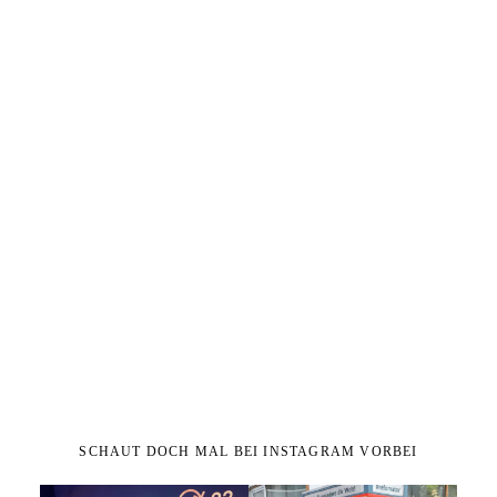
SCHAUT DOCH MAL BEI INSTAGRAM VORBEI